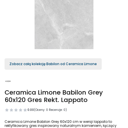
Zobacz całą kolekcję Babilon od Ceramica Limone
Ceramica Limone Babilon Grey
60x120 Gres Rekt. Lappato
0.00
(Oceny: 0 Recenzje: 0)
Ceramica Limone Babilon Grey 60x120 cm w wersji lappato to
rektyfikowany gres inspirowany naturalnym kamieniem, łączący