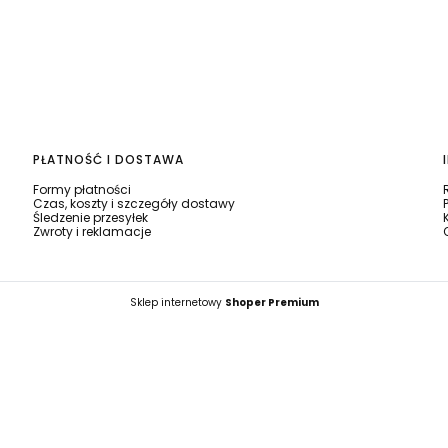
PŁATNOŚĆ I DOSTAWA
Formy płatności
Czas, koszty i szczegóły dostawy
Śledzenie przesyłek
Zwroty i reklamacje
Sklep internetowy
Shoper Premium