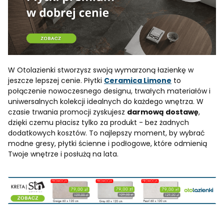
W Otolazienki stworzysz swoją wymarzoną łazienkę w
jeszcze lepszej cenie. Płytki
Ceramica Limone
to
połączenie nowoczesnego designu, trwałych materiałów i
uniwersalnych kolekcji idealnych do każdego wnętrza. W
czasie trwania promocji zyskujesz
darmową dostawę
,
dzięki czemu płacisz tylko za produkt - bez żadnych
dodatkowych kosztów. To najlepszy moment, by wybrać
modne gresy, płytki ścienne i podłogowe, które odmienią
Twoje wnętrze i posłużą na lata.