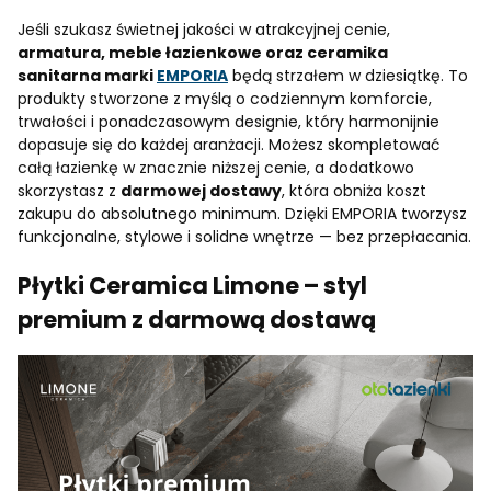
Jeśli szukasz świetnej jakości w atrakcyjnej cenie,
armatura, meble łazienkowe oraz ceramika
sanitarna marki
EMPORIA
będą strzałem w dziesiątkę. To
produkty stworzone z myślą o codziennym komforcie,
trwałości i ponadczasowym designie, który harmonijnie
dopasuje się do każdej aranżacji. Możesz skompletować
całą łazienkę w znacznie niższej cenie, a dodatkowo
skorzystasz z
darmowej dostawy
, która obniża koszt
zakupu do absolutnego minimum. Dzięki EMPORIA tworzysz
funkcjonalne, stylowe i solidne wnętrze — bez przepłacania.
Płytki Ceramica Limone – styl
premium z darmową dostawą