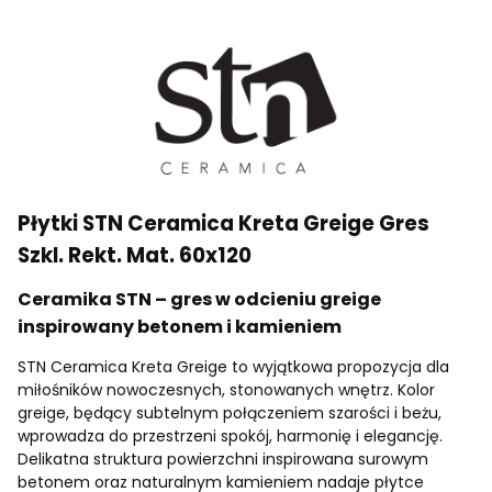
Płytki STN Ceramica Kreta Greige Gres
Szkl. Rekt. Mat. 60x120
Ceramika STN – gres w odcieniu greige
inspirowany betonem i kamieniem
STN Ceramica Kreta Greige to wyjątkowa propozycja dla
miłośników nowoczesnych, stonowanych wnętrz. Kolor
greige, będący subtelnym połączeniem szarości i beżu,
wprowadza do przestrzeni spokój, harmonię i elegancję.
Delikatna struktura powierzchni inspirowana surowym
betonem oraz naturalnym kamieniem nadaje płytce