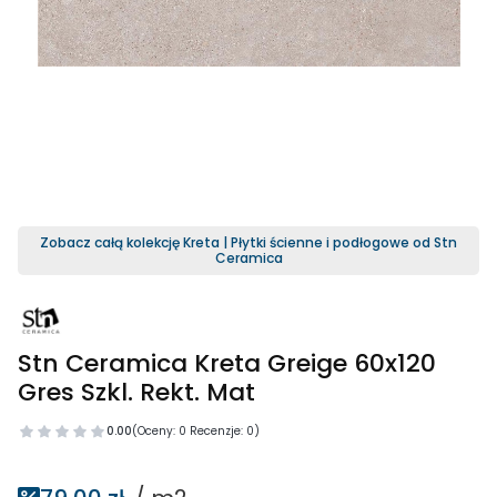
Zobacz całą kolekcję Kreta | Płytki ścienne i podłogowe od Stn
Ceramica
Stn Ceramica Kreta Greige 60x120
Gres Szkl. Rekt. Mat
0.00
(Oceny: 0 Recenzje: 0)