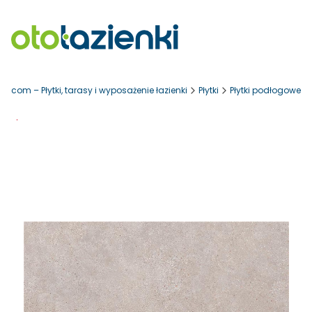
ki.com – Płytki, tarasy i wyposażenie łazienki
Płytki
Płytki podłogowe
Promocja